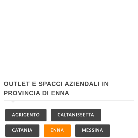
OUTLET E SPACCI AZIENDALI IN
PROVINCIA DI ENNA
AGRIGENTO
CALTANISSETTA
CATANIA
ENNA
MESSINA