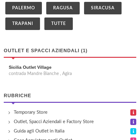
PALERMO
RAGUSA
SIRACUSA
TRAPANI
TUTTE
OUTLET E SPACCI AZIENDALI (1)
Sicilia Outlet Village
contrada Mandre Bianche , Agira
RUBRICHE
Temporary Store
Outlet, Spacci Aziendali e Factory Store
Guida agli Outlet in Italia