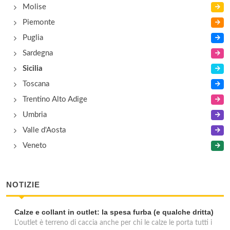
Molise
Piemonte
Puglia
Sardegna
Sicilia
Toscana
Trentino Alto Adige
Umbria
Valle d'Aosta
Veneto
NOTIZIE
Calze e collant in outlet: la spesa furba (e qualche dritta)
L'outlet è terreno di caccia anche per chi le calze le porta tutti i