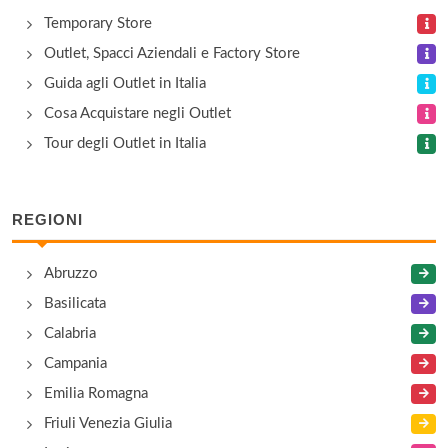
Temporary Store
Outlet, Spacci Aziendali e Factory Store
Guida agli Outlet in Italia
Cosa Acquistare negli Outlet
Tour degli Outlet in Italia
REGIONI
Abruzzo
Basilicata
Calabria
Campania
Emilia Romagna
Friuli Venezia Giulia