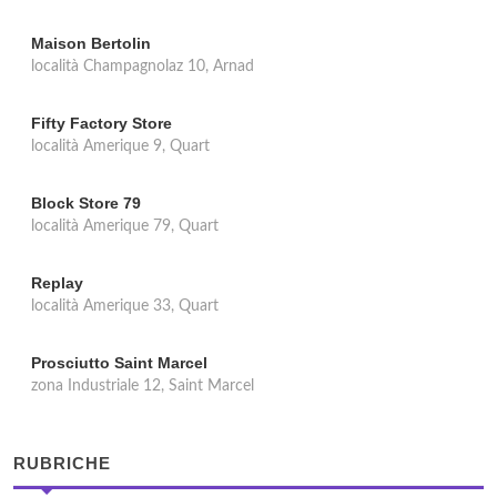
Maison Bertolin
località Champagnolaz 10, Arnad
Fifty Factory Store
località Amerique 9, Quart
Block Store 79
località Amerique 79, Quart
Replay
località Amerique 33, Quart
Prosciutto Saint Marcel
zona Industriale 12, Saint Marcel
RUBRICHE