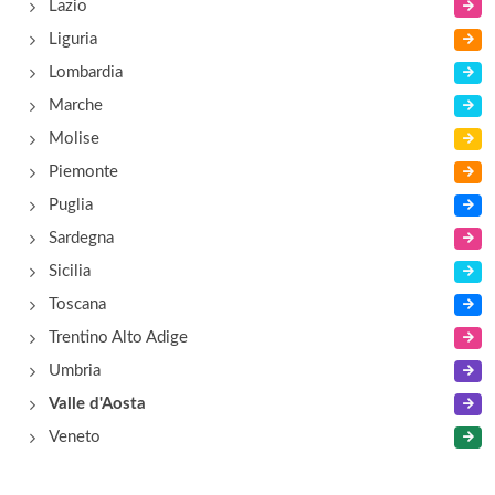
Lazio
Liguria
Lombardia
Marche
Molise
Piemonte
Puglia
Sardegna
Sicilia
Toscana
Trentino Alto Adige
Umbria
Valle d'Aosta
Veneto