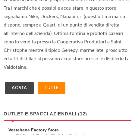
Tra i marchi che è possibile acquistare in questo store
segnaliamo Nike, Dockers, Napapirijri (quest'ultima marca
dispone, sempre a Quart, di un punto di vendita diretta
all'interno dell'azienda). Ottima fontina e prodotti caseari
sono in vendita presso la Cooperativa Produttori a Saint
Christophe mentre il tipico Genepy, marmellate, prosciutto
ed altri distillati si possono acquistare presso le distillerie La
Valdotaine.
AOSTA
TUTTE
OUTLET E SPACCI AZIENDALI (12)
Vestebene Factory Store