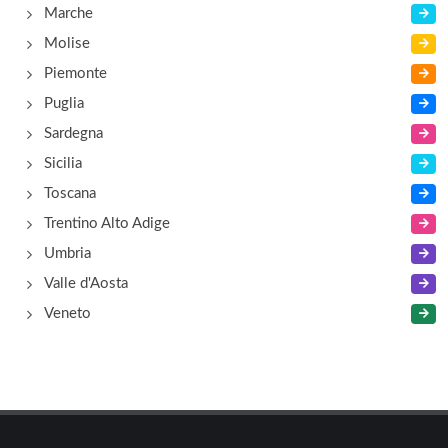
Marche
Molise
Piemonte
Puglia
Sardegna
Sicilia
Toscana
Trentino Alto Adige
Umbria
Valle d'Aosta
Veneto