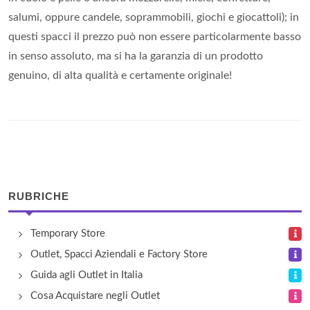
salumi, oppure candele, soprammobili, giochi e giocattoli); in
questi spacci il prezzo può non essere particolarmente basso
in senso assoluto, ma si ha la garanzia di un prodotto
genuino, di alta qualità e certamente originale!
RUBRICHE
Temporary Store
Outlet, Spacci Aziendali e Factory Store
Guida agli Outlet in Italia
Cosa Acquistare negli Outlet