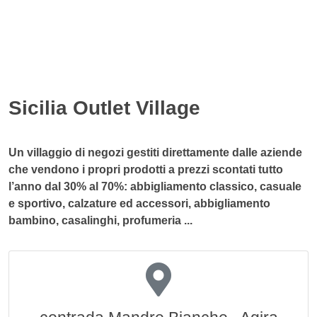
Sicilia Outlet Village
Un villaggio di negozi gestiti direttamente dalle aziende
che vendono i propri prodotti a prezzi scontati tutto
l’anno dal 30% al 70%: abbigliamento classico, casuale
e sportivo, calzature ed accessori, abbigliamento
bambino, casalinghi, profumeria ...