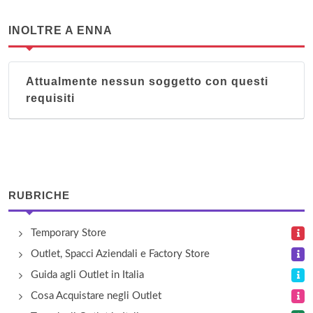
INOLTRE A ENNA
Attualmente nessun soggetto con questi
requisiti
RUBRICHE
Temporary Store
Outlet, Spacci Aziendali e Factory Store
Guida agli Outlet in Italia
Cosa Acquistare negli Outlet