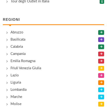
Tour degli Outlet in Italia
REGIONI
Abruzzo
Basilicata
Calabria
Campania
Emilia Romagna
Friuli Venezia Giulia
Lazio
Liguria
Lombardia
Marche
Molise