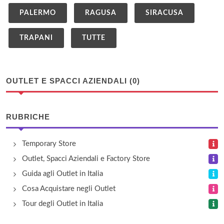
PALERMO
RAGUSA
SIRACUSA
TRAPANI
TUTTE
OUTLET E SPACCI AZIENDALI (0)
RUBRICHE
Temporary Store
Outlet, Spacci Aziendali e Factory Store
Guida agli Outlet in Italia
Cosa Acquistare negli Outlet
Tour degli Outlet in Italia