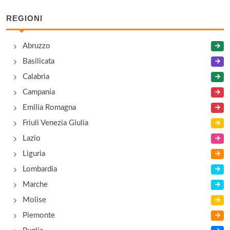
REGIONI
Abruzzo
Basilicata
Calabria
Campania
Emilia Romagna
Friuli Venezia Giulia
Lazio
Liguria
Lombardia
Marche
Molise
Piemonte