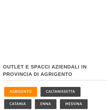
OUTLET E SPACCI AZIENDALI IN
PROVINCIA DI AGRIGENTO
AGRIGENTO
CALTANISSETTA
CATANIA
ENNA
MESSINA