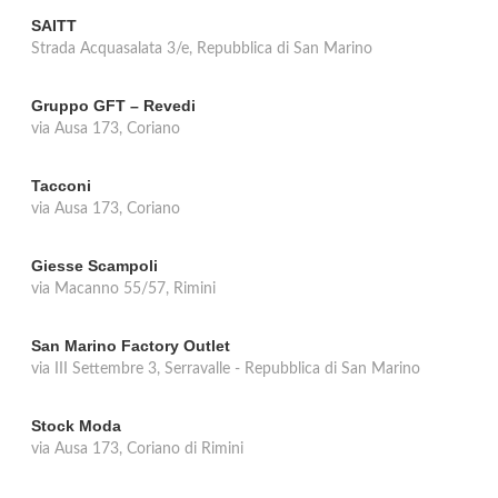
SAITT
Strada Acquasalata 3/e, Repubblica di San Marino
Gruppo GFT – Revedi
via Ausa 173, Coriano
Tacconi
via Ausa 173, Coriano
Giesse Scampoli
via Macanno 55/57, Rimini
San Marino Factory Outlet
via III Settembre 3, Serravalle - Repubblica di San Marino
Stock Moda
via Ausa 173, Coriano di Rimini