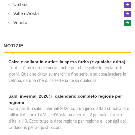
Umbria
Valle d'Aosta
Veneto
NOTIZIE
Calze e collant in outlet: la spesa furba (e qualche dritta)
L'outlet è terreno di caccia anche per chi le calze le porta tutti i
giorni. Qualche dritta su marchi e fine serie, e su cosa lasciare in
vetrina, da una che di calzetteria ne sa qualcosa.
Saldi invernali 2026: il calendario completo regione per
regione
Sono partiti i saldi invernali 2026 con un giro d'affari stimato di 6
miliardi di euro. La Valle d'Aosta ha aperto il 2 gennaio, il resto
d'Italia il 3. Ecco tutte le date regione per regione e i consigli del
Codacons per acquisti sicuri.