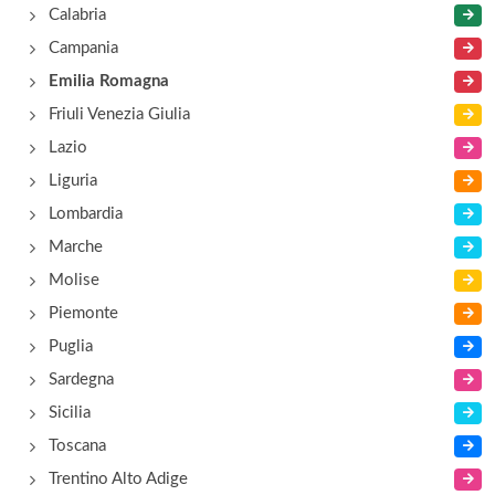
Calabria
Campania
Emilia Romagna
Friuli Venezia Giulia
Lazio
Liguria
Lombardia
Marche
Molise
Piemonte
Puglia
Sardegna
Sicilia
Toscana
Trentino Alto Adige