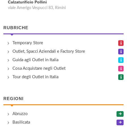
Calzaturificio Pollini
viale Amerigo Vespucci 83, Rimini
RUBRICHE
Temporary Store
Outlet, Spacci Aziendali e Factory Store
Guida agli Outlet in Italia
Cosa Acquistare negli Outlet
Tour degli Outlet in Italia
REGIONI
Abruzzo
Basilicata