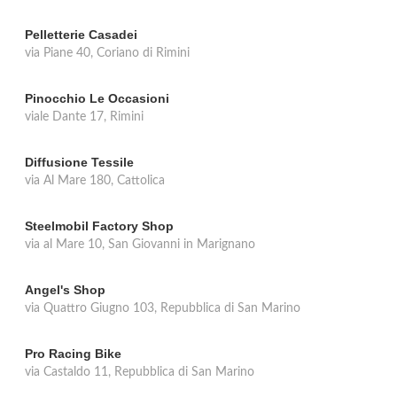
Pelletterie Casadei
via Piane 40, Coriano di Rimini
Pinocchio Le Occasioni
viale Dante 17, Rimini
Diffusione Tessile
via Al Mare 180, Cattolica
Steelmobil Factory Shop
via al Mare 10, San Giovanni in Marignano
Angel's Shop
via Quattro Giugno 103, Repubblica di San Marino
Pro Racing Bike
via Castaldo 11, Repubblica di San Marino