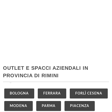
OUTLET E SPACCI AZIENDALI IN
PROVINCIA DI RIMINI
BOLOGNA
FERRARA
FORLÌ CESENA
MODENA
PARMA
PIACENZA