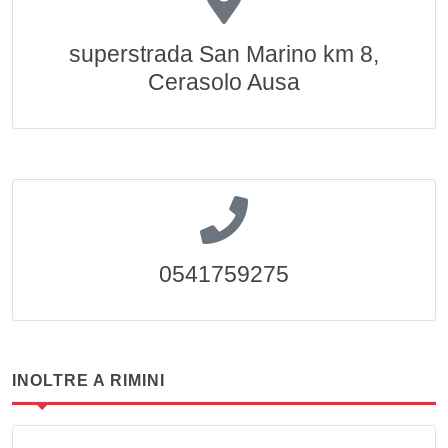
superstrada San Marino km 8,
Cerasolo Ausa
0541759275
INOLTRE A RIMINI