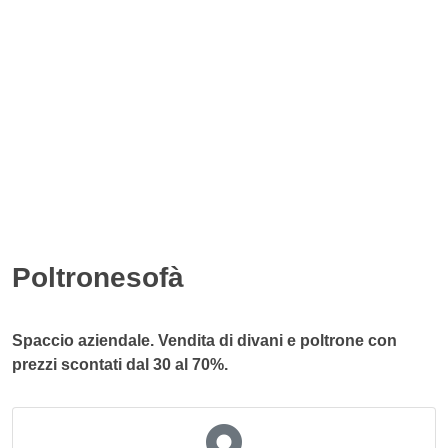
Poltronesofà
Spaccio aziendale. Vendita di divani e poltrone con
prezzi scontati dal 30 al 70%.