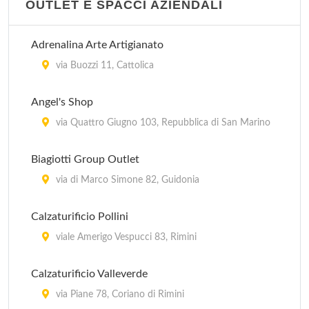
OUTLET E SPACCI AZIENDALI
Adrenalina Arte Artigianato
via Buozzi 11, Cattolica
Angel's Shop
via Quattro Giugno 103, Repubblica di San Marino
Biagiotti Group Outlet
via di Marco Simone 82, Guidonia
Calzaturificio Pollini
viale Amerigo Vespucci 83, Rimini
Calzaturificio Valleverde
via Piane 78, Coriano di Rimini