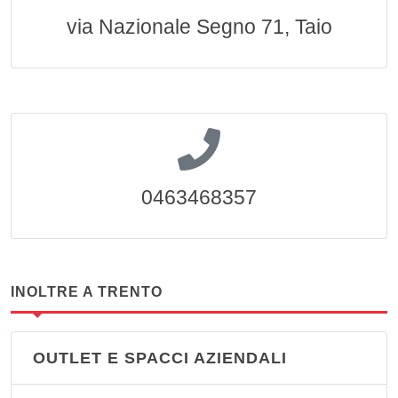
via Nazionale Segno 71, Taio
0463468357
INOLTRE A TRENTO
OUTLET E SPACCI AZIENDALI