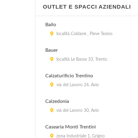
OUTLET E SPACCI AZIENDALI
Bailo
località Coldanè , Pieve Tesino
Bauer
località Le Basse 33, Trento
Calzaturificio Trentino
via del Lavoro 24, Avio
Calzedonia
via del Lavoro 30, Avio
Casearia Monti Trentini
zona Industriale 1, Grigno