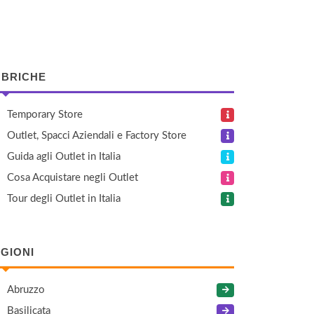
BRICHE
Temporary Store
Outlet, Spacci Aziendali e Factory Store
Guida agli Outlet in Italia
Cosa Acquistare negli Outlet
Tour degli Outlet in Italia
GIONI
Abruzzo
Basilicata