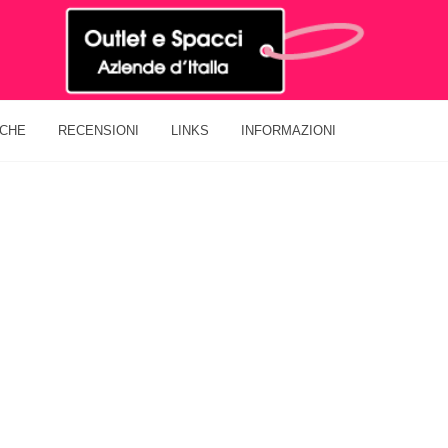
ICHE
RECENSIONI
LINKS
INFORMAZIONI