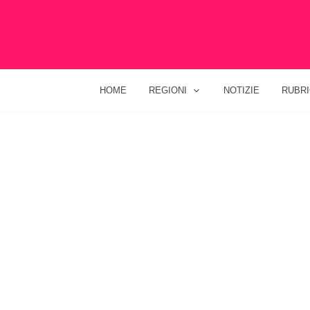
HOME
REGIONI
NOTIZIE
RUBR