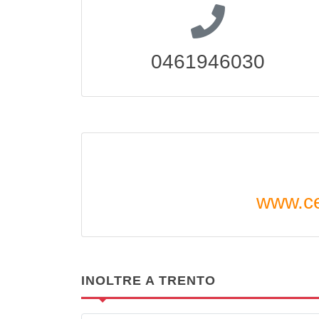
0461946030
www.ce
INOLTRE A TRENTO