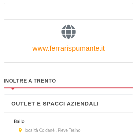
www.ferrarispumante.it
INOLTRE A TRENTO
OUTLET E SPACCI AZIENDALI
Bailo
località Coldanè , Pieve Tesino