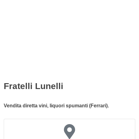
Fratelli Lunelli
Vendita diretta vini, liquori spumanti (Ferrari).