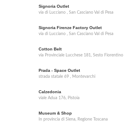
Signoria Outlet
via di Lucciano , San Casciano Val di Pesa
Signoria Firenze Factory Outlet
via di Lucciano , San Casciano Val di Pesa
Cotton Belt
via Provinciale Lucchese 181, Sesto Fiorentino
Prada - Space Outlet
strada statale 69 , Montevarchi
Calzedonia
viale Adua 176, Pistoia
Museum & Shop
In provincia di Siena, Regione Toscana