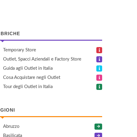
BRICHE
Temporary Store
Outlet, Spacci Aziendali e Factory Store
Guida agli Outlet in Italia
Cosa Acquistare negli Outlet
Tour degli Outlet in Italia
GIONI
Abruzzo
Basilicata