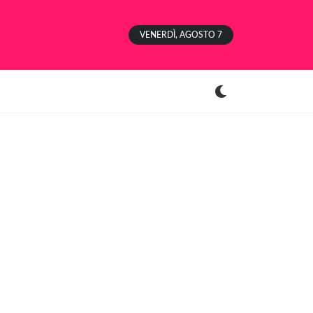
VENERDÌ, AGOSTO 7