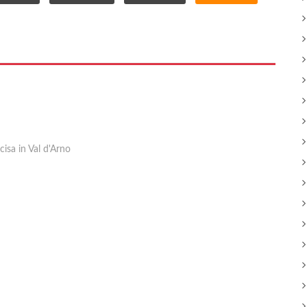
cisa in Val d'Arno