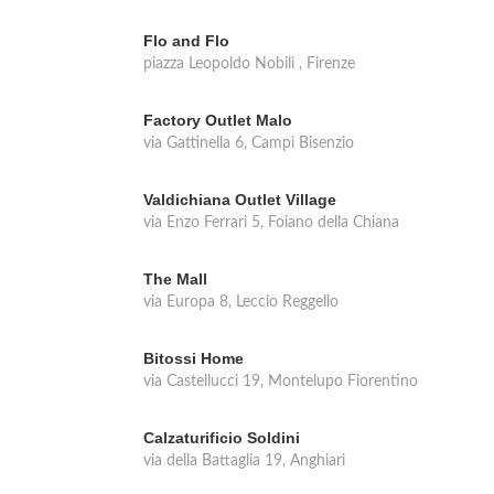
Flo and Flo
piazza Leopoldo Nobili , Firenze
Factory Outlet Malo
via Gattinella 6, Campi Bisenzio
Valdichiana Outlet Village
via Enzo Ferrari 5, Foiano della Chiana
The Mall
via Europa 8, Leccio Reggello
Bitossi Home
via Castellucci 19, Montelupo Fiorentino
Calzaturificio Soldini
via della Battaglia 19, Anghiari