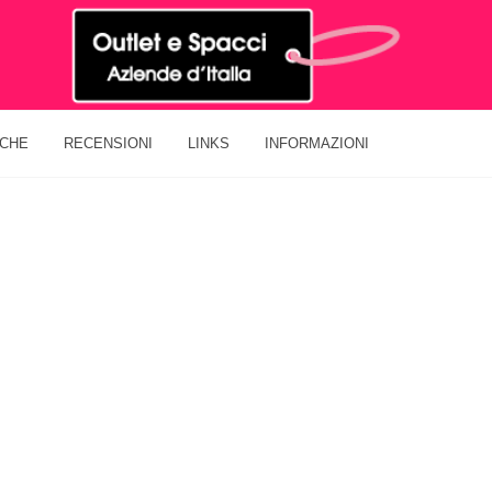
ICHE
RECENSIONI
LINKS
INFORMAZIONI