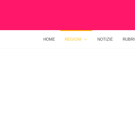
HOME
REGIONI
NOTIZIE
RUBR