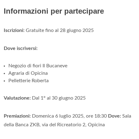
Informazioni per partecipare
Iscrizioni:
Gratuite fino al 28 giugno 2025
Dove iscriversi:
Negozio di fiori Il Bucaneve
Agraria di Opicina
Pelletterie Roberta
Valutazione:
Dal 1° al 30 giugno 2025
Premiazioni:
Domenica 6 luglio 2025, ore 18:30
Dove:
Sala
della Banca ZKB, via del Ricreatorio 2, Opicina