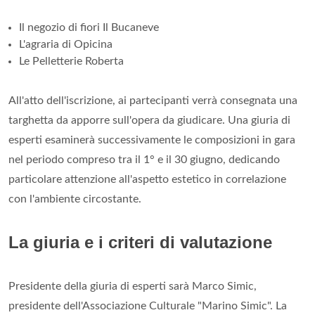
Il negozio di fiori Il Bucaneve
L'agraria di Opicina
Le Pelletterie Roberta
All'atto dell'iscrizione, ai partecipanti verrà consegnata una
targhetta da apporre sull'opera da giudicare. Una giuria di
esperti esaminerà successivamente le composizioni in gara
nel periodo compreso tra il 1° e il 30 giugno, dedicando
particolare attenzione all'aspetto estetico in correlazione
con l'ambiente circostante.
La giuria e i criteri di valutazione
Presidente della giuria di esperti sarà Marco Simic,
presidente dell'Associazione Culturale "Marino Simic". La