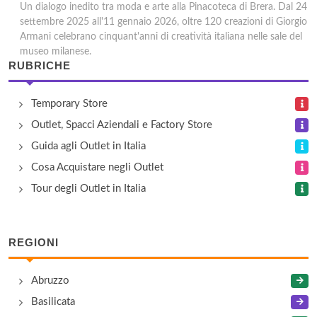
Un dialogo inedito tra moda e arte alla Pinacoteca di Brera. Dal 24
settembre 2025 all'11 gennaio 2026, oltre 120 creazioni di Giorgio
Armani celebrano cinquant'anni di creatività italiana nelle sale del
museo milanese.
RUBRICHE
Temporary Store
Outlet, Spacci Aziendali e Factory Store
Guida agli Outlet in Italia
Cosa Acquistare negli Outlet
Tour degli Outlet in Italia
REGIONI
Abruzzo
Basilicata