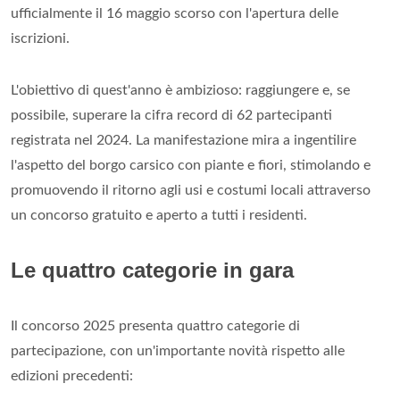
ufficialmente il 16 maggio scorso con l'apertura delle
iscrizioni.
L'obiettivo di quest'anno è ambizioso: raggiungere e, se
possibile, superare la cifra record di 62 partecipanti
registrata nel 2024. La manifestazione mira a ingentilire
l'aspetto del borgo carsico con piante e fiori, stimolando e
promuovendo il ritorno agli usi e costumi locali attraverso
un concorso gratuito e aperto a tutti i residenti.
Le quattro categorie in gara
Il concorso 2025 presenta quattro categorie di
partecipazione, con un'importante novità rispetto alle
edizioni precedenti: