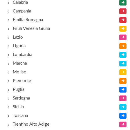
Calabria
Campania
Emilia Romagna
Friuli Venezia Giulia
Lazio
Liguria
Lombardia
Marche
Molise
Piemonte
Puglia
Sardegna
Sicilia
Toscana
Trentino Alto Adige