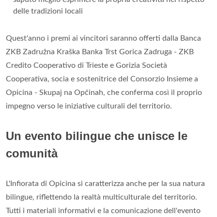
delle tradizioni locali
Quest'anno i premi ai vincitori saranno offerti dalla Banca
ZKB Zadružna Kraška Banka Trst Gorica Zadruga - ZKB
Credito Cooperativo di Trieste e Gorizia Società
Cooperativa, socia e sostenitrice del Consorzio Insieme a
Opicina - Skupaj na Opčinah, che conferma così il proprio
impegno verso le iniziative culturali del territorio.
Un evento bilingue che unisce le
comunità
L'Infiorata di Opicina si caratterizza anche per la sua natura
bilingue, riflettendo la realtà multiculturale del territorio.
Tutti i materiali informativi e la comunicazione dell'evento