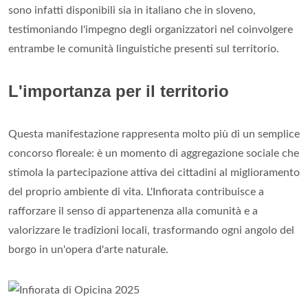
sono infatti disponibili sia in italiano che in sloveno,
testimoniando l'impegno degli organizzatori nel coinvolgere
entrambe le comunità linguistiche presenti sul territorio.
L'importanza per il territorio
Questa manifestazione rappresenta molto più di un semplice
concorso floreale: è un momento di aggregazione sociale che
stimola la partecipazione attiva dei cittadini al miglioramento
del proprio ambiente di vita. L'Infiorata contribuisce a
rafforzare il senso di appartenenza alla comunità e a
valorizzare le tradizioni locali, trasformando ogni angolo del
borgo in un'opera d'arte naturale.