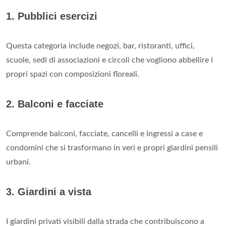
1. Pubblici esercizi
Questa categoria include negozi, bar, ristoranti, uffici,
scuole, sedi di associazioni e circoli che vogliono abbellire i
propri spazi con composizioni floreali.
2. Balconi e facciate
Comprende balconi, facciate, cancelli e ingressi a case e
condomini che si trasformano in veri e propri giardini pensili
urbani.
3. Giardini a vista
I giardini privati visibili dalla strada che contribuiscono a