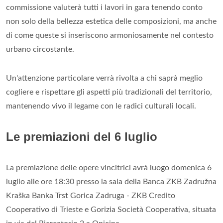
commissione valuterà tutti i lavori in gara tenendo conto
non solo della bellezza estetica delle composizioni, ma anche
di come queste si inseriscono armoniosamente nel contesto
urbano circostante.
Un'attenzione particolare verrà rivolta a chi saprà meglio
cogliere e rispettare gli aspetti più tradizionali del territorio,
mantenendo vivo il legame con le radici culturali locali.
Le premiazioni del 6 luglio
La premiazione delle opere vincitrici avrà luogo domenica 6
luglio alle ore 18:30 presso la sala della Banca ZKB Zadružna
Kraška Banka Trst Gorica Zadruga - ZKB Credito
Cooperativo di Trieste e Gorizia Società Cooperativa, situata