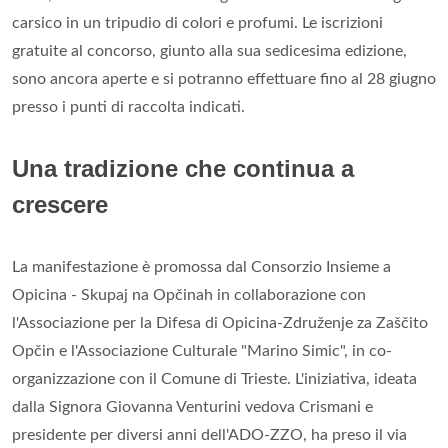
carsico in un tripudio di colori e profumi. Le iscrizioni
gratuite al concorso, giunto alla sua sedicesima edizione,
sono ancora aperte e si potranno effettuare fino al 28 giugno
presso i punti di raccolta indicati.
Una tradizione che continua a
crescere
La manifestazione è promossa dal Consorzio Insieme a
Opicina - Skupaj na Opčinah in collaborazione con
l'Associazione per la Difesa di Opicina-Združenje za Zaščito
Opčin e l'Associazione Culturale "Marino Simic", in co-
organizzazione con il Comune di Trieste. L'iniziativa, ideata
dalla Signora Giovanna Venturini vedova Crismani e
presidente per diversi anni dell'ADO-ZZO, ha preso il via