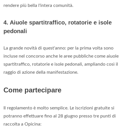
rendere più bella l'intera comunità.
4. Aiuole spartitraffico, rotatorie e isole
pedonali
La grande novità di quest'anno: per la prima volta sono
incluse nel concorso anche le aree pubbliche come aiuole
spartitraffico, rotatorie e isole pedonali, ampliando così il
raggio di azione della manifestazione.
Come partecipare
Il regolamento è molto semplice. Le iscrizioni gratuite si
potranno effettuare fino al 28 giugno presso tre punti di
raccolta a Opicina: