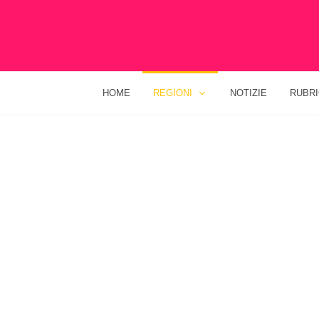
HOME
REGIONI
NOTIZIE
RUBR