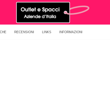
ICHE
RECENSIONI
LINKS
INFORMAZIONI