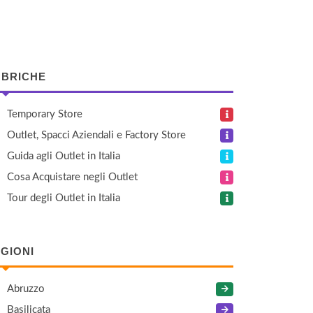
BRICHE
Temporary Store
Outlet, Spacci Aziendali e Factory Store
Guida agli Outlet in Italia
Cosa Acquistare negli Outlet
Tour degli Outlet in Italia
GIONI
Abruzzo
Basilicata