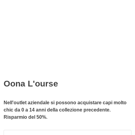
Oona L'ourse
Nell'outlet aziendale si possono acquistare capi molto
chic da 0 a 14 anni della collezione precedente.
Risparmio del 50%.