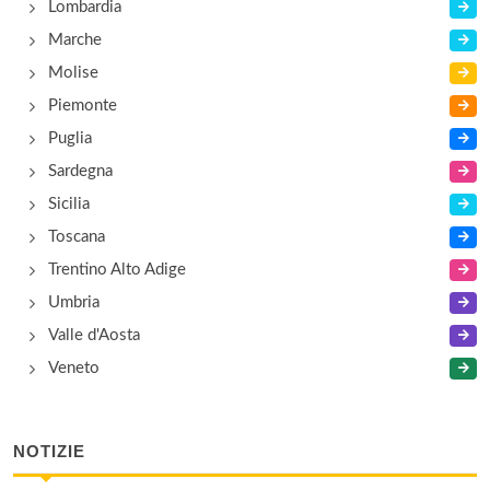
Lombardia
Marche
Molise
Piemonte
Puglia
Sardegna
Sicilia
Toscana
Trentino Alto Adige
Umbria
Valle d'Aosta
Veneto
NOTIZIE