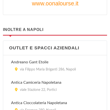
www.oonalourse.it
INOLTRE A NAPOLI
OUTLET E SPACCI AZIENDALI
Andreano Gant Etoile
via Filippo Maria Briganti 286, Napoli
Antica Camiceria Napoletana
viale Stazione 22, Portici
Antica Cioccolateria Napoletana