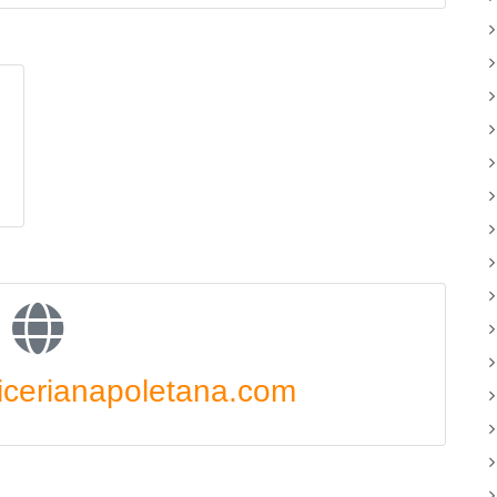
cerianapoletana.com