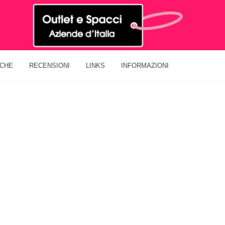
ICHE
RECENSIONI
LINKS
INFORMAZIONI