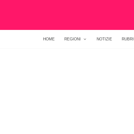
HOME
REGIONI
NOTIZIE
RUBR