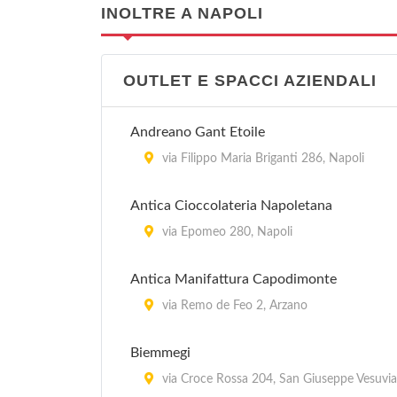
INOLTRE A NAPOLI
OUTLET E SPACCI AZIENDALI
Andreano Gant Etoile
via Filippo Maria Briganti 286, Napoli
Antica Cioccolateria Napoletana
via Epomeo 280, Napoli
Antica Manifattura Capodimonte
via Remo de Feo 2, Arzano
Biemmegi
via Croce Rossa 204, San Giuseppe Vesuvi