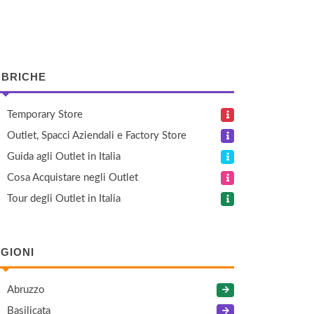
BRICHE
Temporary Store
Outlet, Spacci Aziendali e Factory Store
Guida agli Outlet in Italia
Cosa Acquistare negli Outlet
Tour degli Outlet in Italia
GIONI
Abruzzo
Basilicata