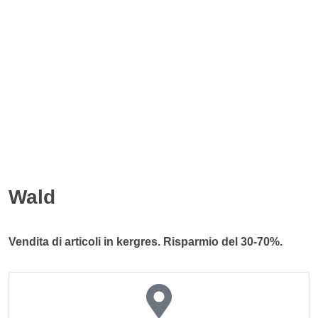
Wald
Vendita di articoli in kergres. Risparmio del 30-70%.