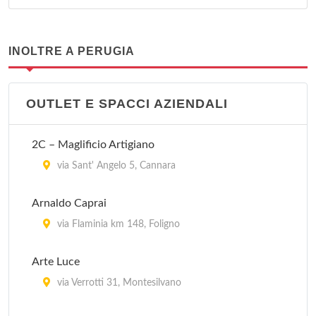
INOLTRE A PERUGIA
OUTLET E SPACCI AZIENDALI
2C – Maglificio Artigiano
via Sant' Angelo 5, Cannara
Arnaldo Caprai
via Flaminia km 148, Foligno
Arte Luce
via Verrotti 31, Montesilvano