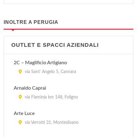
INOLTRE A PERUGIA
OUTLET E SPACCI AZIENDALI
2C – Maglificio Artigiano
via Sant' Angelo 5, Cannara
Arnaldo Caprai
via Flaminia km 148, Foligno
Arte Luce
via Verrotti 31, Montesilvano