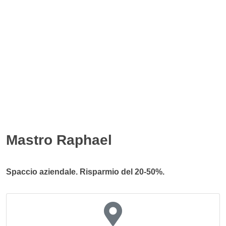
Mastro Raphael
Spaccio aziendale. Risparmio del 20-50%.