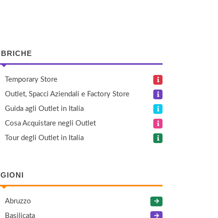
BRICHE
Temporary Store
Outlet, Spacci Aziendali e Factory Store
Guida agli Outlet in Italia
Cosa Acquistare negli Outlet
Tour degli Outlet in Italia
GIONI
Abruzzo
Basilicata