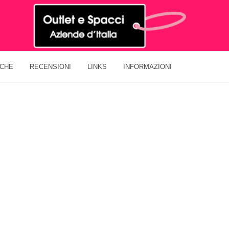
ICHE
RECENSIONI
LINKS
INFORMAZIONI