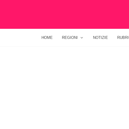
HOME
REGIONI
NOTIZIE
RUBR