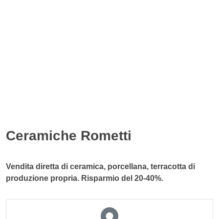
Ceramiche Rometti
Vendita diretta di ceramica, porcellana, terracotta di
produzione propria. Risparmio del 20-40%.