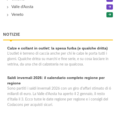
Valle d'Aosta
Veneto
NOTIZIE
Calze e collant in outlet: la spesa furba (e qualche dritta)
L'outlet è terreno di caccia anche per chi le calze le porta tutti i
giorni. Qualche dritta su marchi e fine serie, e su cosa lasciare in
vetrina, da una che di calzetteria ne sa qualcosa.
Saldi invernali 2026: il calendario completo regione per
regione
Sono partiti i saldi invernali 2026 con un giro d'affari stimato di 6
miliardi di euro. La Valle d'Aosta ha aperto il 2 gennaio, il resto
d'Italia il 3. Ecco tutte le date regione per regione e i consigli del
Codacons per acquisti sicuri.