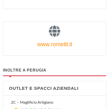
www.rometti.it
INOLTRE A PERUGIA
OUTLET E SPACCI AZIENDALI
2C – Maglificio Artigiano