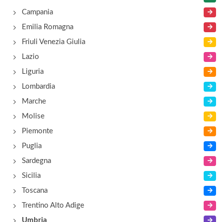
Campania
Emilia Romagna
Friuli Venezia Giulia
Lazio
Liguria
Lombardia
Marche
Molise
Piemonte
Puglia
Sardegna
Sicilia
Toscana
Trentino Alto Adige
Umbria