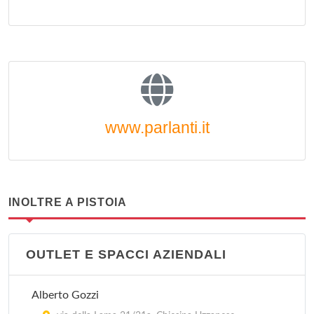
www.parlanti.it
INOLTRE A PISTOIA
OUTLET E SPACCI AZIENDALI
Alberto Gozzi