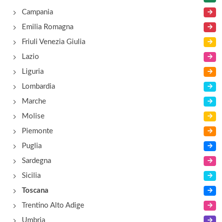
Campania
Emilia Romagna
Friuli Venezia Giulia
Lazio
Liguria
Lombardia
Marche
Molise
Piemonte
Puglia
Sardegna
Sicilia
Toscana
Trentino Alto Adige
Umbria