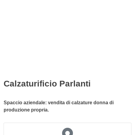
Calzaturificio Parlanti
Spaccio aziendale: vendita di calzature donna di
produzione propria.