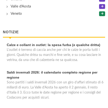
Valle d'Aosta
Veneto
NOTIZIE
Calze e collant in outlet: la spesa furba (e qualche dritta)
L'outlet è terreno di caccia anche per chi le calze le porta tutti i
giorni. Qualche dritta su marchi e fine serie, e su cosa lasciare in
vetrina, da una che di calzetteria ne sa qualcosa.
Saldi invernali 2026: il calendario completo regione per
regione
Sono partiti i saldi invernali 2026 con un giro d'affari stimato di 6
miliardi di euro. La Valle d'Aosta ha aperto il 2 gennaio, il resto
d'Italia il 3. Ecco tutte le date regione per regione e i consigli del
Codacons per acquisti sicuri.