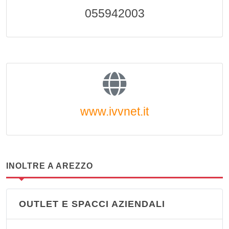
055942003
www.ivvnet.it
INOLTRE A AREZZO
OUTLET E SPACCI AZIENDALI