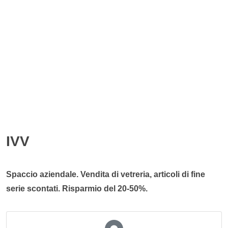
IVV
Spaccio aziendale. Vendita di vetreria, articoli di fine
serie scontati. Risparmio del 20-50%.