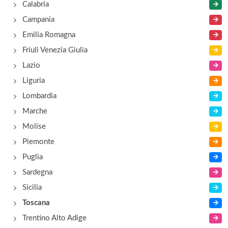
Calabria
Campania
Emilia Romagna
Friuli Venezia Giulia
Lazio
Liguria
Lombardia
Marche
Molise
Piemonte
Puglia
Sardegna
Sicilia
Toscana
Trentino Alto Adige