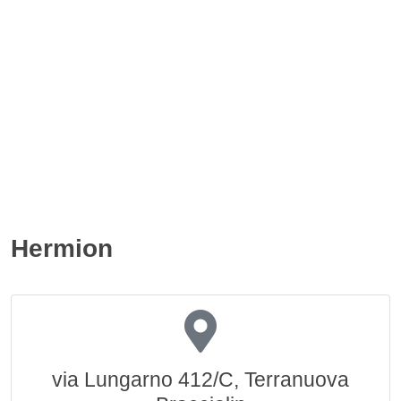
Hermion
via Lungarno 412/C, Terranuova