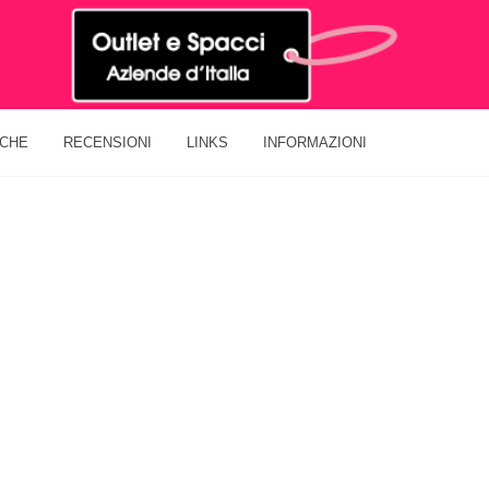
ICHE
RECENSIONI
LINKS
INFORMAZIONI