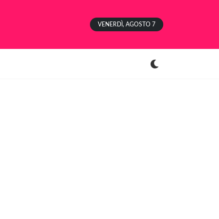
VENERDÌ, AGOSTO 7