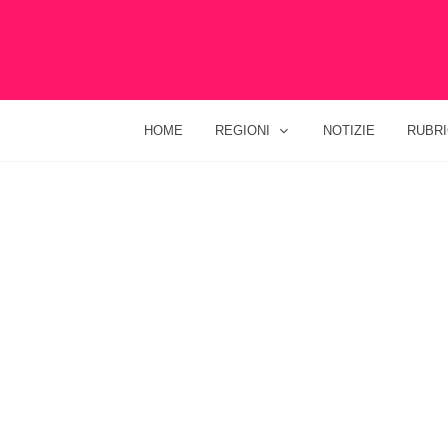
HOME
REGIONI
NOTIZIE
RUBR