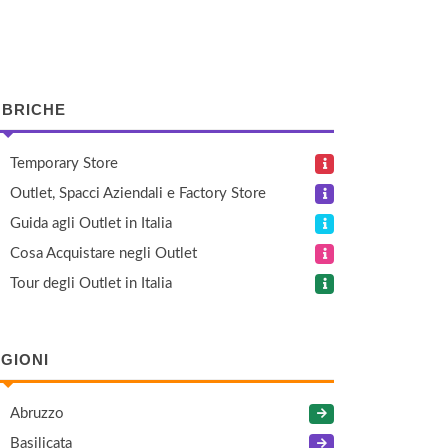
BRICHE
Temporary Store
Outlet, Spacci Aziendali e Factory Store
Guida agli Outlet in Italia
Cosa Acquistare negli Outlet
Tour degli Outlet in Italia
GIONI
Abruzzo
Basilicata