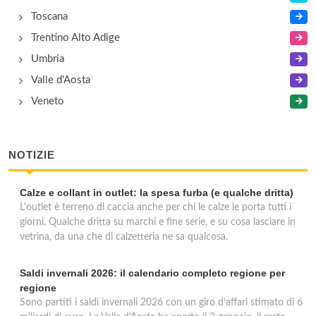
Toscana
Trentino Alto Adige
Umbria
Valle d'Aosta
Veneto
NOTIZIE
Calze e collant in outlet: la spesa furba (e qualche dritta)
L'outlet è terreno di caccia anche per chi le calze le porta tutti i
giorni. Qualche dritta su marchi e fine serie, e su cosa lasciare in
vetrina, da una che di calzetteria ne sa qualcosa.
Saldi invernali 2026: il calendario completo regione per
regione
Sono partiti i saldi invernali 2026 con un giro d'affari stimato di 6