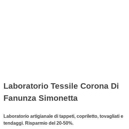
Laboratorio Tessile Corona Di
Fanunza Simonetta
Laboratorio artigianale di tappeti, copriletto, tovagliati e
tendaggi. Risparmio del 20-50%.