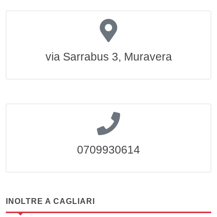
via Sarrabus 3, Muravera
0709930614
INOLTRE A CAGLIARI