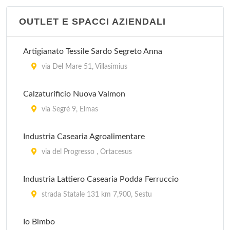
OUTLET E SPACCI AZIENDALI
Artigianato Tessile Sardo Segreto Anna
via Del Mare 51, Villasimius
Calzaturificio Nuova Valmon
via Segrè 9, Elmas
Industria Casearia Agroalimentare
via del Progresso , Ortacesus
Industria Lattiero Casearia Podda Ferruccio
strada Statale 131 km 7,900, Sestu
Io Bimbo