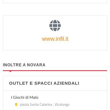
www.infil.it
INOLTRE A NOVARA
OUTLET E SPACCI AZIENDALI
I Giochi di Malù
piazza Santa Caterina , Vicolungo