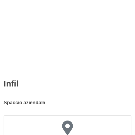
Infil
Spaccio aziendale.