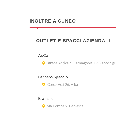
INOLTRE A CUNEO
OUTLET E SPACCI AZIENDALI
Ar.Ca
strada Antica di Carmagnola 19, Racconigi
Barbero Spaccio
Corso Asti 26, Alba
Bramardi
via Comba 9, Cervasca