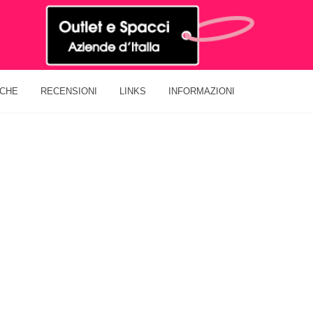
ICHE
RECENSIONI
LINKS
INFORMAZIONI