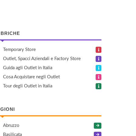
BRICHE
Temporary Store
Outlet, Spacci Aziendali e Factory Store
Guida agli Outlet in Italia
Cosa Acquistare negli Outlet
Tour degli Outlet in Italia
GIONI
Abruzzo
Basilicata