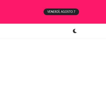
VENERDÌ, AGOSTO 7