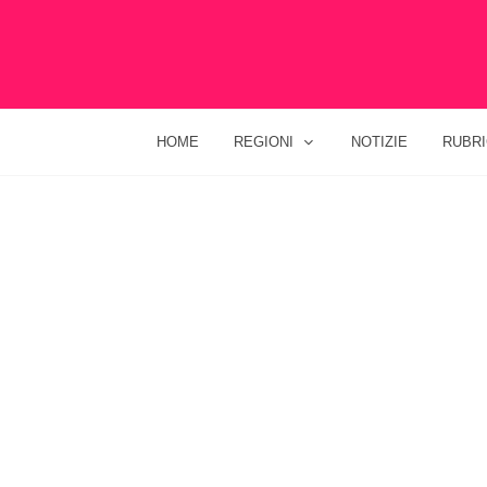
HOME
REGIONI
NOTIZIE
RUBR