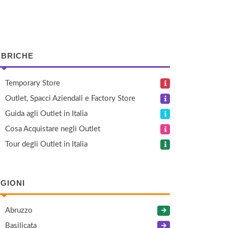
BRICHE
Temporary Store
Outlet, Spacci Aziendali e Factory Store
Guida agli Outlet in Italia
Cosa Acquistare negli Outlet
Tour degli Outlet in Italia
GIONI
Abruzzo
Basilicata