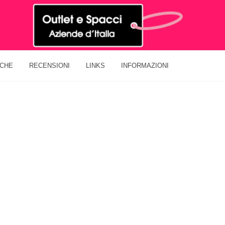
ICHE
RECENSIONI
LINKS
INFORMAZIONI