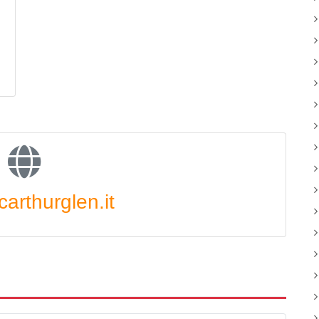
arthurglen.it