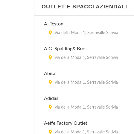
OUTLET E SPACCI AZIENDALI
A. Testoni
Via della Moda 1, Serravalle Scrivia
A.G. Spalding& Bros
via della Moda 1, Serravalle Scrivia
Abital
via della Moda 1, Serravalle Scrivia
Adidas
via della Moda 1, Serravalle Scrivia
Aeffe Factory Outlet
via della Moda 1, Serravalle Scrivia