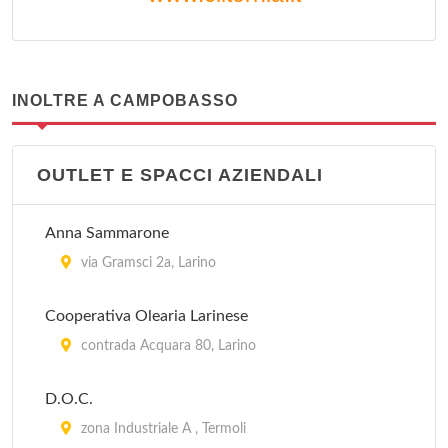
INOLTRE A CAMPOBASSO
OUTLET E SPACCI AZIENDALI
Anna Sammarone
via Gramsci 2a, Larino
Cooperativa Olearia Larinese
contrada Acquara 80, Larino
D.O.C.
zona Industriale A , Termoli