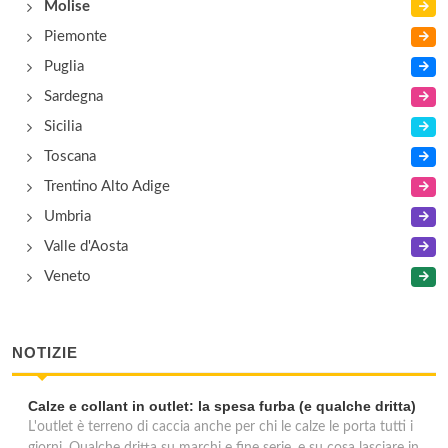
Molise
Piemonte
Puglia
Sardegna
Sicilia
Toscana
Trentino Alto Adige
Umbria
Valle d'Aosta
Veneto
NOTIZIE
Calze e collant in outlet: la spesa furba (e qualche dritta)
L'outlet è terreno di caccia anche per chi le calze le porta tutti i