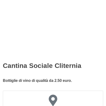
Cantina Sociale Cliternia
Bottiglie di vino di qualità da 2.50 euro.