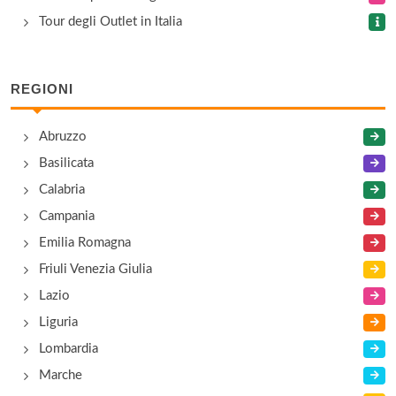
Tour degli Outlet in Italia
REGIONI
Abruzzo
Basilicata
Calabria
Campania
Emilia Romagna
Friuli Venezia Giulia
Lazio
Liguria
Lombardia
Marche