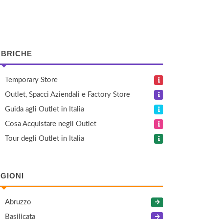
BRICHE
Temporary Store
Outlet, Spacci Aziendali e Factory Store
Guida agli Outlet in Italia
Cosa Acquistare negli Outlet
Tour degli Outlet in Italia
GIONI
Abruzzo
Basilicata