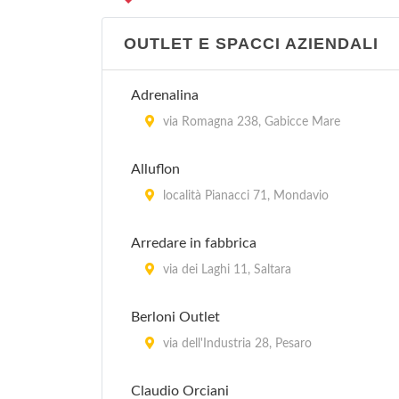
OUTLET E SPACCI AZIENDALI
Adrenalina
via Romagna 238, Gabicce Mare
Alluflon
località Pianacci 71, Mondavio
Arredare in fabbrica
via dei Laghi 11, Saltara
Berloni Outlet
via dell'Industria 28, Pesaro
Claudio Orciani