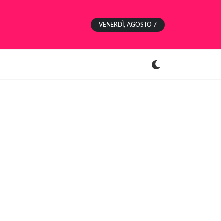
VENERDÌ, AGOSTO 7