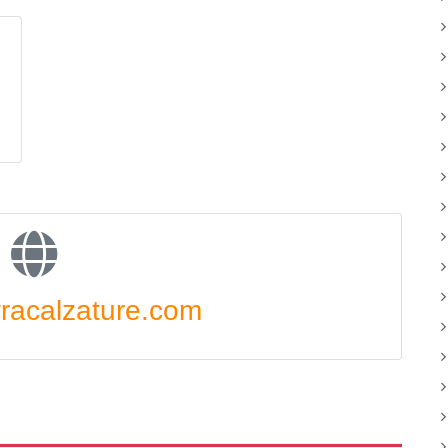
racalzature.com