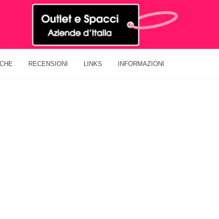
ICHE
RECENSIONI
LINKS
INFORMAZIONI