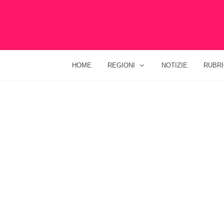
HOME
REGIONI
NOTIZIE
RUBR