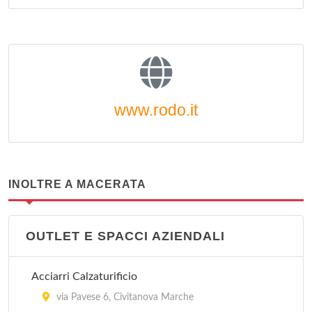
www.rodo.it
INOLTRE A MACERATA
OUTLET E SPACCI AZIENDALI
Acciarri Calzaturificio
via Pavese 6, Civitanova Marche