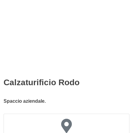
Calzaturificio Rodo
Spaccio aziendale.