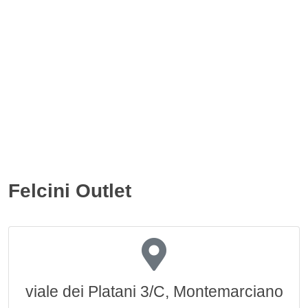
Felcini Outlet
viale dei Platani 3/C, Montemarciano