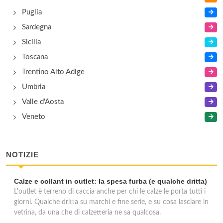
Puglia
Sardegna
Sicilia
Toscana
Trentino Alto Adige
Umbria
Valle d'Aosta
Veneto
NOTIZIE
Calze e collant in outlet: la spesa furba (e qualche dritta)
L'outlet è terreno di caccia anche per chi le calze le porta tutti i
giorni. Qualche dritta su marchi e fine serie, e su cosa lasciare in
vetrina, da una che di calzetteria ne sa qualcosa.