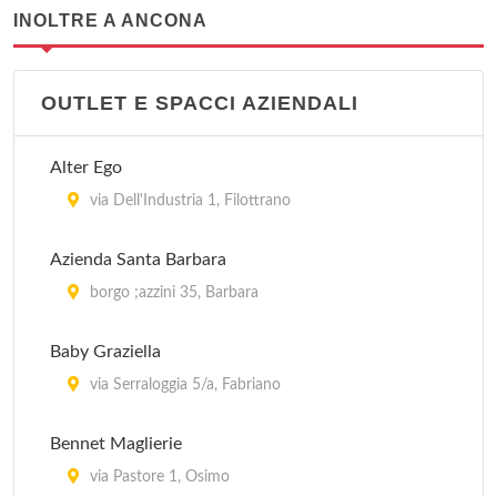
INOLTRE A ANCONA
OUTLET E SPACCI AZIENDALI
Alter Ego
via Dell'Industria 1, Filottrano
Azienda Santa Barbara
borgo ;azzini 35, Barbara
Baby Graziella
via Serraloggia 5/a, Fabriano
Bennet Maglierie
via Pastore 1, Osimo