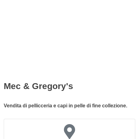
Mec & Gregory's
Vendita di pellicceria e capi in pelle di fine collezione.