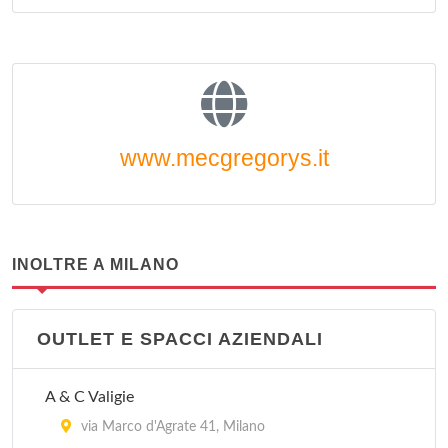
www.mecgregorys.it
INOLTRE A MILANO
OUTLET E SPACCI AZIENDALI
A & C Valigie
via Marco d'Agrate 41, Milano