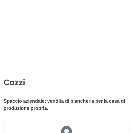
Cozzi
Spaccio aziendale: vendita di biancheria per la casa di
produzione propria.