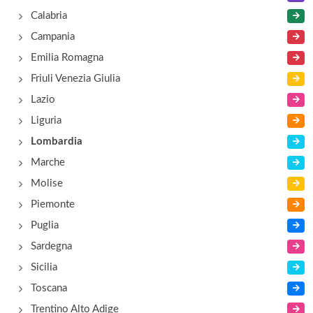
Calabria
Campania
Emilia Romagna
Friuli Venezia Giulia
Lazio
Liguria
Lombardia
Marche
Molise
Piemonte
Puglia
Sardegna
Sicilia
Toscana
Trentino Alto Adige