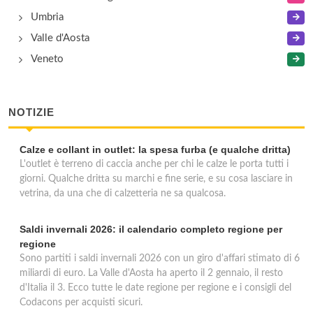
Umbria
Valle d'Aosta
Veneto
NOTIZIE
Calze e collant in outlet: la spesa furba (e qualche dritta)
L'outlet è terreno di caccia anche per chi le calze le porta tutti i
giorni. Qualche dritta su marchi e fine serie, e su cosa lasciare in
vetrina, da una che di calzetteria ne sa qualcosa.
Saldi invernali 2026: il calendario completo regione per
regione
Sono partiti i saldi invernali 2026 con un giro d'affari stimato di 6
miliardi di euro. La Valle d'Aosta ha aperto il 2 gennaio, il resto
d'Italia il 3. Ecco tutte le date regione per regione e i consigli del
Codacons per acquisti sicuri.