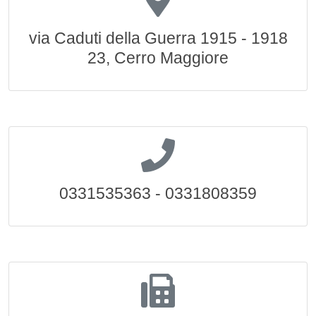
via Caduti della Guerra 1915 - 1918
23, Cerro Maggiore
0331535363 - 0331808359