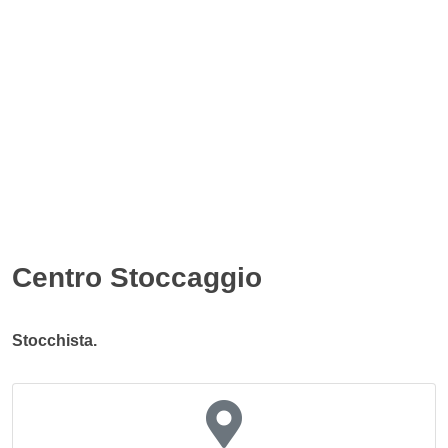
Centro Stoccaggio
Stocchista.