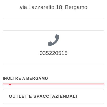
via Lazzaretto 18, Bergamo
035220515
INOLTRE A BERGAMO
OUTLET E SPACCI AZIENDALI