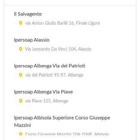
Il Salvagente
via Anton Giulio Barilli 16, Finale Ligure
Ipersoap Alassio
Via Leonardo Da Vinci 104, Alassio
Ipersoap Albenga Via dei Patrioti
via dei Patrioti 95-97, Albenga
Ipersoap Albenga Via Piave
via Piave 125, Albenga
Ipersoap Albisola Superiore Corso Giuseppe
Mazzini
Corso Giuseppe Mazzini 104-106R, Albisola