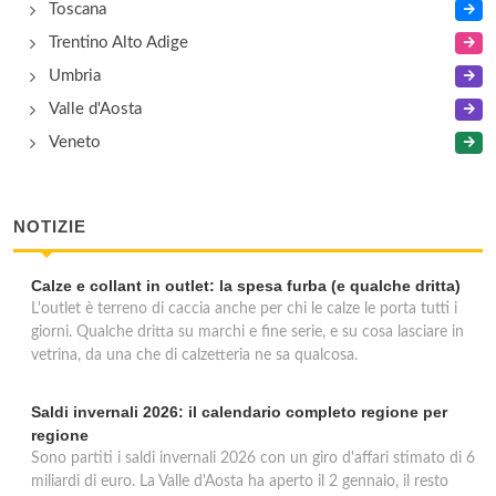
Toscana
Trentino Alto Adige
Umbria
Valle d'Aosta
Veneto
NOTIZIE
Calze e collant in outlet: la spesa furba (e qualche dritta)
L'outlet è terreno di caccia anche per chi le calze le porta tutti i
giorni. Qualche dritta su marchi e fine serie, e su cosa lasciare in
vetrina, da una che di calzetteria ne sa qualcosa.
Saldi invernali 2026: il calendario completo regione per
regione
Sono partiti i saldi invernali 2026 con un giro d'affari stimato di 6
miliardi di euro. La Valle d'Aosta ha aperto il 2 gennaio, il resto