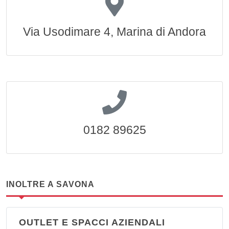
Via Usodimare 4, Marina di Andora
0182 89625
INOLTRE A SAVONA
OUTLET E SPACCI AZIENDALI