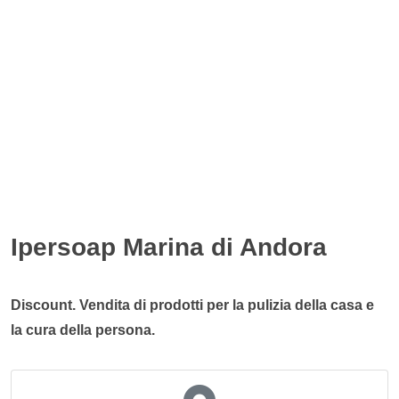
Ipersoap Marina di Andora
Discount. Vendita di prodotti per la pulizia della casa e
la cura della persona.