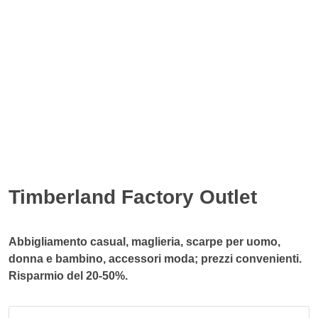
Timberland Factory Outlet
Abbigliamento casual, maglieria, scarpe per uomo,
donna e bambino, accessori moda; prezzi convenienti.
Risparmio del 20-50%.