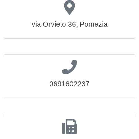
via Orvieto 36, Pomezia
0691602237