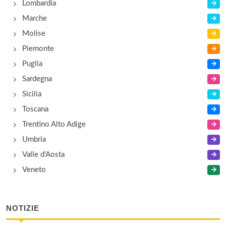
Lombardia
Marche
Molise
Piemonte
Puglia
Sardegna
Sicilia
Toscana
Trentino Alto Adige
Umbria
Valle d'Aosta
Veneto
NOTIZIE