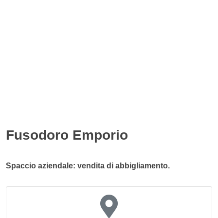
Fusodoro Emporio
Spaccio aziendale: vendita di abbigliamento.