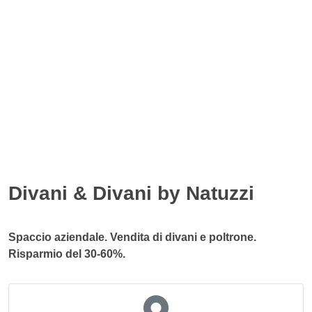
Divani & Divani by Natuzzi
Spaccio aziendale. Vendita di divani e poltrone.
Risparmio del 30-60%.