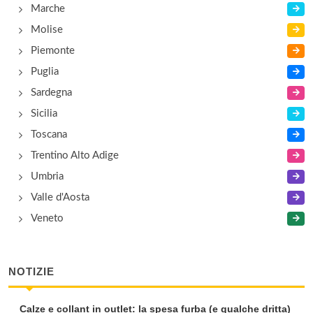
Marche
Molise
Piemonte
Puglia
Sardegna
Sicilia
Toscana
Trentino Alto Adige
Umbria
Valle d'Aosta
Veneto
NOTIZIE
Calze e collant in outlet: la spesa furba (e qualche dritta)