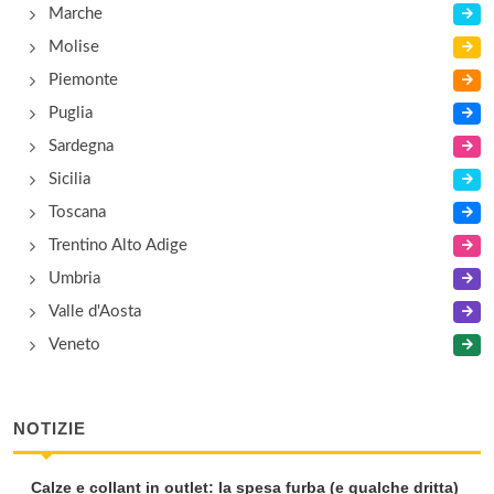
Marche
Molise
Piemonte
Puglia
Sardegna
Sicilia
Toscana
Trentino Alto Adige
Umbria
Valle d'Aosta
Veneto
NOTIZIE
Calze e collant in outlet: la spesa furba (e qualche dritta)