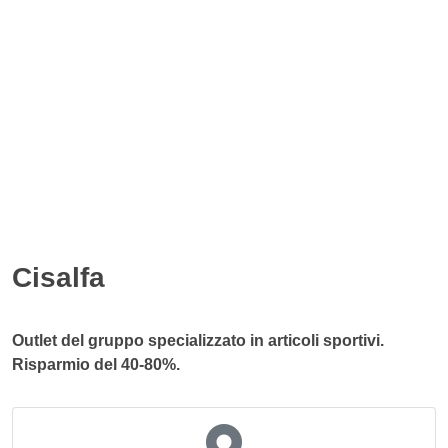
Cisalfa
Outlet del gruppo specializzato in articoli sportivi.
Risparmio del 40-80%.