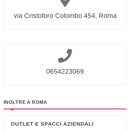
via Cristoforo Colombo 454, Roma
0654223069
INOLTRE A ROMA
OUTLET E SPACCI AZIENDALI