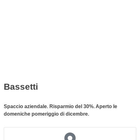
Bassetti
Spaccio aziendale. Risparmio del 30%. Aperto le
domeniche pomeriggio di dicembre.