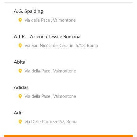
A.G. Spalding
via della Pace , Valmontone
A.T.R. - Azienda Tessile Romana
Via San Nicola dei Cesarini 6/13, Roma
Abital
Via della Pace , Valmontone
Adidas
Via della Pace , Valmontone
Adn
via Delle Carrozze 67, Roma