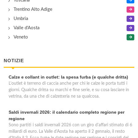
Toscana
Trentino Alto Adige
Umbria
Valle d'Aosta
Veneto
NOTIZIE
Calze e collant in outlet: la spesa furba (e qualche dritta)
L'outlet è terreno di caccia anche per chi le calze le porta tutti i
giorni. Qualche dritta su marchi e fine serie, e su cosa lasciare in
vetrina, da una che di calzetteria ne sa qualcosa.
Saldi invernali 2026: il calendario completo regione per
regione
Sono partiti i saldi invernali 2026 con un giro d'affari stimato di 6
miliardi di euro. La Valle d'Aosta ha aperto il 2 gennaio, il resto