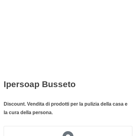
Ipersoap Busseto
Discount. Vendita di prodotti per la pulizia della casa e
la cura della persona.