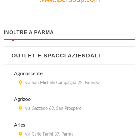
INOLTRE A PARMA
OUTLET E SPACCI AZIENDALI
Agrinascente
via San Michele Campagna 22, Fidenza
Agrizoo
via Gazzano 69, San Prospero
Aries
via Carlo Farini 37, Parma