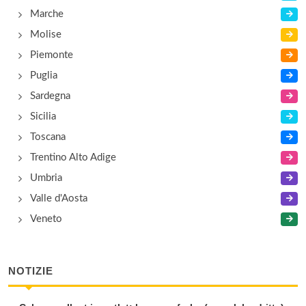
Marche
Molise
Piemonte
Puglia
Sardegna
Sicilia
Toscana
Trentino Alto Adige
Umbria
Valle d'Aosta
Veneto
NOTIZIE