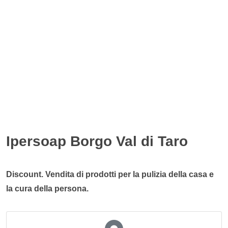
Ipersoap Borgo Val di Taro
Discount. Vendita di prodotti per la pulizia della casa e
la cura della persona.