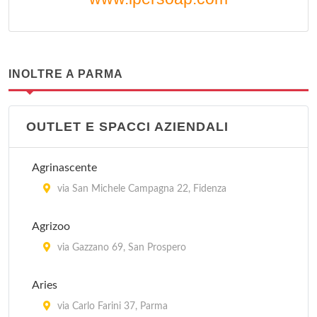
INOLTRE A PARMA
OUTLET E SPACCI AZIENDALI
Agrinascente
via San Michele Campagna 22, Fidenza
Agrizoo
via Gazzano 69, San Prospero
Aries
via Carlo Farini 37, Parma