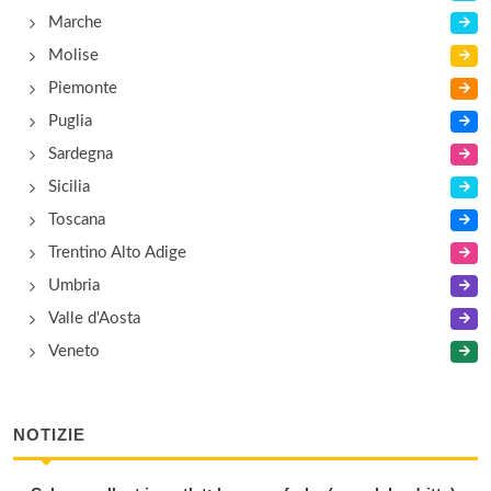
Marche
Molise
Piemonte
Puglia
Sardegna
Sicilia
Toscana
Trentino Alto Adige
Umbria
Valle d'Aosta
Veneto
NOTIZIE