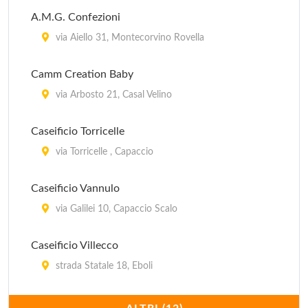
A.M.G. Confezioni
via Aiello 31, Montecorvino Rovella
Camm Creation Baby
via Arbosto 21, Casal Velino
Caseificio Torricelle
via Torricelle , Capaccio
Caseificio Vannulo
via Galilei 10, Capaccio Scalo
Caseificio Villecco
strada Statale 18, Eboli
Ceramiche Massimino