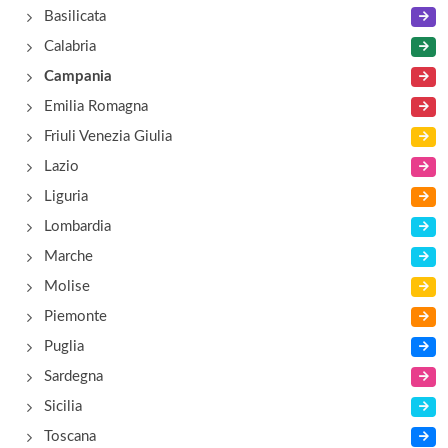
Basilicata
Calabria
Campania
Emilia Romagna
Friuli Venezia Giulia
Lazio
Liguria
Lombardia
Marche
Molise
Piemonte
Puglia
Sardegna
Sicilia
Toscana