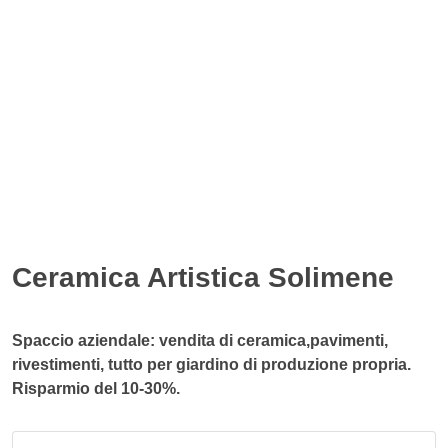
Ceramica Artistica Solimene
Spaccio aziendale: vendita di ceramica,pavimenti,
rivestimenti, tutto per giardino di produzione propria.
Risparmio del 10-30%.