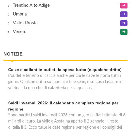
Trentino Alto Adige
Umbria
Valle d'Aosta
Veneto
NOTIZIE
Calze e collant in outlet: la spesa furba (e qualche dritta)
L'outlet è terreno di caccia anche per chi le calze le porta tutti i
giorni. Qualche dritta su marchi e fine serie, e su cosa lasciare in
vetrina, da una che di calzetteria ne sa qualcosa.
Saldi invernali 2026: il calendario completo regione per
regione
Sono partiti i saldi invernali 2026 con un giro d'affari stimato di 6
miliardi di euro. La Valle d'Aosta ha aperto il 2 gennaio, il resto
d'Italia il 3. Ecco tutte le date regione per regione e i consigli del