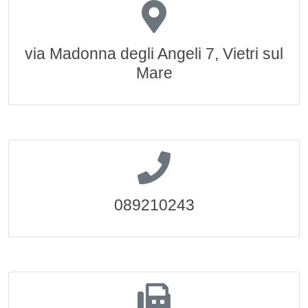
via Madonna degli Angeli 7, Vietri sul
Mare
089210243