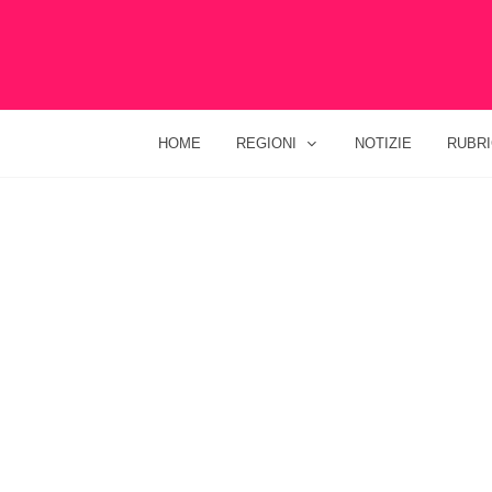
HOME
REGIONI
NOTIZIE
RUBR