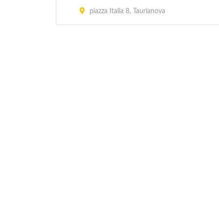
piazza Italia 8, Taurianova