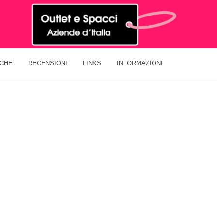
ICHE
RECENSIONI
LINKS
INFORMAZIONI