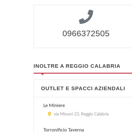
0966372505
INOLTRE A REGGIO CALABRIA
OUTLET E SPACCI AZIENDALI
Le Miniere
via Missori 23, Reggio Calabria
Torronificio Taverna