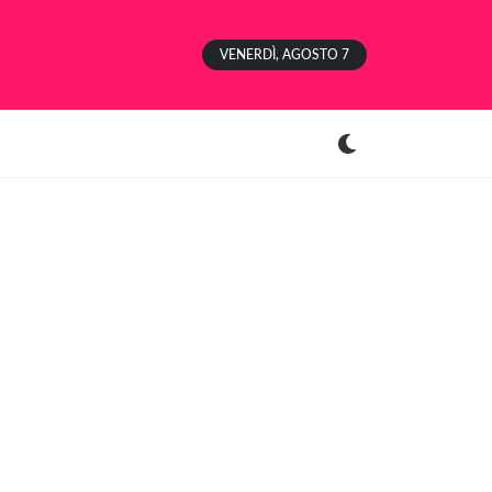
VENERDÌ, AGOSTO 7