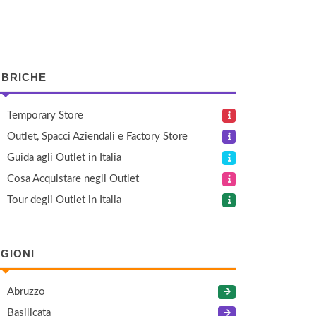
BRICHE
Temporary Store
Outlet, Spacci Aziendali e Factory Store
Guida agli Outlet in Italia
Cosa Acquistare negli Outlet
Tour degli Outlet in Italia
GIONI
Abruzzo
Basilicata