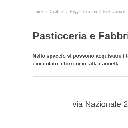
Home
Calabria
Reggio Calabria
Pasticceria e 
Pasticceria e Fabbr
Nello spaccio si possono acquistare i t
cioccolato, i torroncini alla cannella.
via Nazionale 