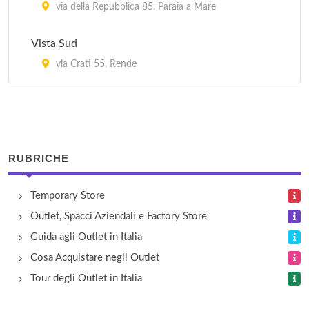
via della Repubblica 85, Paraia a Mare
Vista Sud
via Crati 55, Rende
RUBRICHE
Temporary Store
Outlet, Spacci Aziendali e Factory Store
Guida agli Outlet in Italia
Cosa Acquistare negli Outlet
Tour degli Outlet in Italia