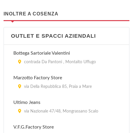
INOLTRE A COSENZA
OUTLET E SPACCI AZIENDALI
Bottega Sartoriale Valentini
contrada Da Pantoni , Montalto Uffugo
Marzotto Factory Store
via Della Repubblica 85, Praia a Mare
Ultimo Jeans
via Nazionale 47/48, Mongrassano Scalo
V.F.G.Factory Store