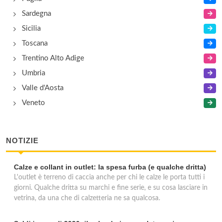
Sardegna
Sicilia
Toscana
Trentino Alto Adige
Umbria
Valle d'Aosta
Veneto
NOTIZIE
Calze e collant in outlet: la spesa furba (e qualche dritta)
L'outlet è terreno di caccia anche per chi le calze le porta tutti i
giorni. Qualche dritta su marchi e fine serie, e su cosa lasciare in
vetrina, da una che di calzetteria ne sa qualcosa.