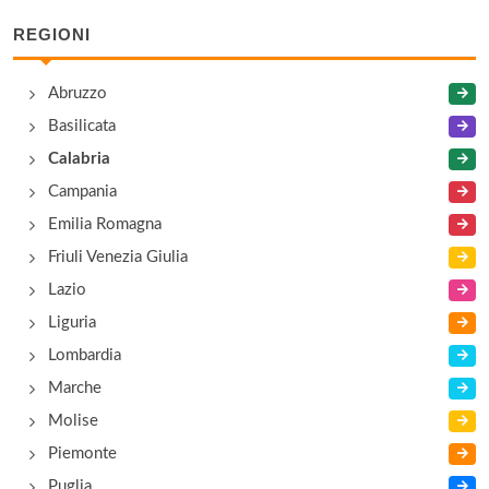
REGIONI
Abruzzo
Basilicata
Calabria
Campania
Emilia Romagna
Friuli Venezia Giulia
Lazio
Liguria
Lombardia
Marche
Molise
Piemonte
Puglia