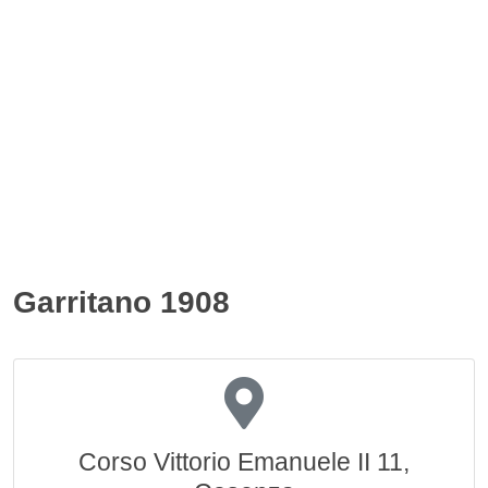
Garritano 1908
Corso Vittorio Emanuele II 11,